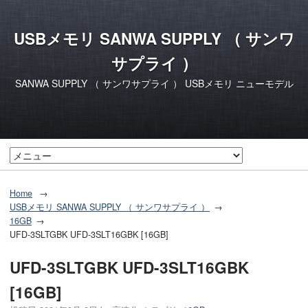
USBメモリ SANWA SUPPLY （ サンワ
サプライ ）
SANWA SUPPLY （ サンワサプライ ） USBメモリ ニューモデル
Home
USBメモリ SANWA SUPPLY （ サンワサプライ ）
16GB
UFD-3SLTGBK UFD-3SLT16GBK [16GB]
UFD-3SLTGBK UFD-3SLT16GBK
[16GB]