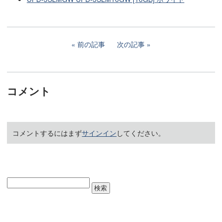
前の記事
次の記事
コメント
コメントするにはまず
サインイン
してください。