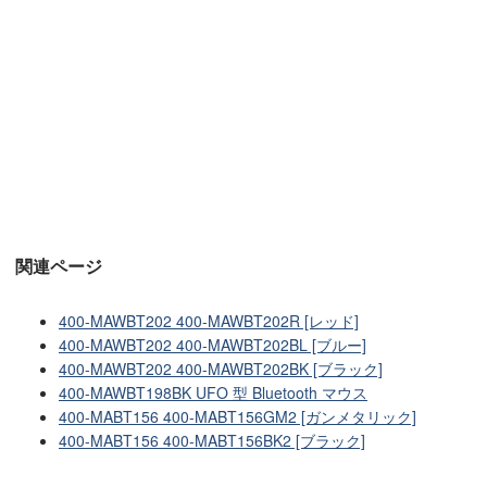
関連ページ
400-MAWBT202 400-MAWBT202R [レッド]
400-MAWBT202 400-MAWBT202BL [ブルー]
400-MAWBT202 400-MAWBT202BK [ブラック]
400-MAWBT198BK UFO 型 Bluetooth マウス
400-MABT156 400-MABT156GM2 [ガンメタリック]
400-MABT156 400-MABT156BK2 [ブラック]