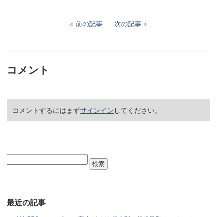
前の記事
次の記事
コメント
コメントするにはまず
サインイン
してください。
最近の記事