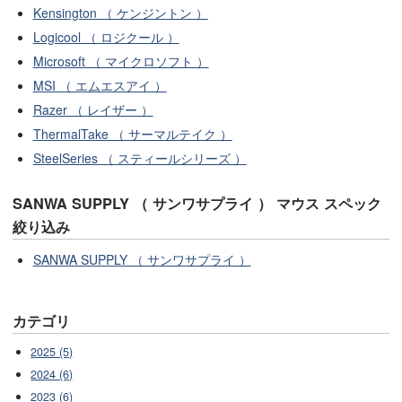
Kensington （ ケンジントン ）
Logicool （ ロジクール ）
Microsoft （ マイクロソフト ）
MSI （ エムエスアイ ）
Razer （ レイザー ）
ThermalTake （ サーマルテイク ）
SteelSeries （ スティールシリーズ ）
SANWA SUPPLY （ サンワサプライ ） マウス スペック
絞り込み
SANWA SUPPLY （ サンワサプライ ）
カテゴリ
2025 (5)
2024 (6)
2023 (6)