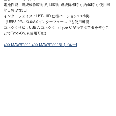
電池性能：連続動作時間 約14時間 連続待機時間 約40時間 使用可
能日数 約35日
インターフェイス：USB HID 仕様バージョン1.1準拠
（USB3.2/3.1/3.0/2.0インターフェースでも使用可能
コネクタ形状：USB A コネクタ （Type-C 変換アダプタを使うこ
とでType-Cでも使用可能）
400-MAWBT202 400-MAWBT202BL [ブルー]