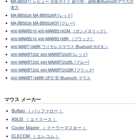
MA-BBS311 レビュー 完全ガイド 超小型・超軽量Bluetoothマウスの
実力
MA-BBS526 MA-BBS526R [レッド]
MA-BBS526 MA-BBS526GY [グレー]
400-MAWB216 400-MAWB216GM ［ガンメタリック］
400-MAWB216 400-MAWB216BK ［ブラック］
400-MABT158BK ワイヤレスマウス Bluetooth 5ボタン
400-MAWBT202 400-MAWBT202R [レッド]
400-MAWBT202 400-MAWBT202BL [ブルー]
400-MAWBT202 400-MAWBT202BK [ブラック]
400-MAWBT198BK UFO 型 Bluetooth マウス
マウス メーカー
Buffalo （ バッファロー ）
ASUS （ エイスース ）
Cooler Master （ クーラーマスター ）
ELECOM （ エレコム ）