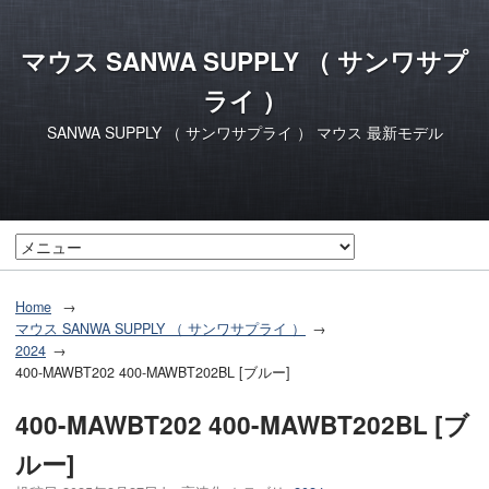
マウス SANWA SUPPLY （ サンワサプ
ライ ）
SANWA SUPPLY （ サンワサプライ ） マウス 最新モデル
Home
マウス SANWA SUPPLY （ サンワサプライ ）
2024
400-MAWBT202 400-MAWBT202BL [ブルー]
400-MAWBT202 400-MAWBT202BL [ブ
ルー]