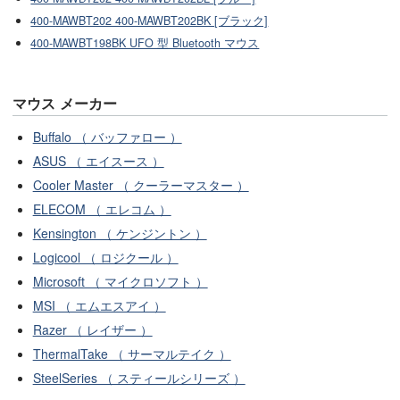
400-MAWBT202 400-MAWBT202BK [ブラック]
400-MAWBT198BK UFO 型 Bluetooth マウス
マウス メーカー
Buffalo （ バッファロー ）
ASUS （ エイスース ）
Cooler Master （ クーラーマスター ）
ELECOM （ エレコム ）
Kensington （ ケンジントン ）
Logicool （ ロジクール ）
Microsoft （ マイクロソフト ）
MSI （ エムエスアイ ）
Razer （ レイザー ）
ThermalTake （ サーマルテイク ）
SteelSeries （ スティールシリーズ ）