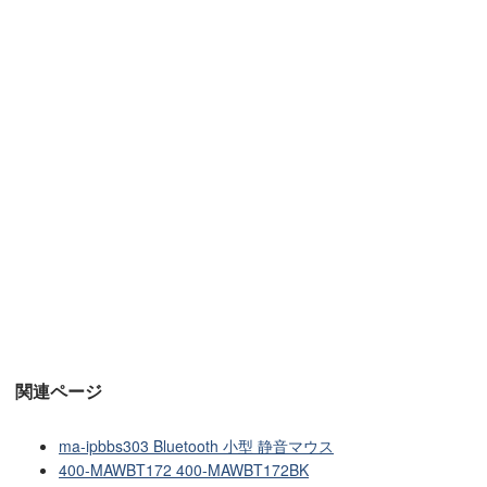
関連ページ
ma-ipbbs303 Bluetooth 小型 静音マウス
400-MAWBT172 400-MAWBT172BK