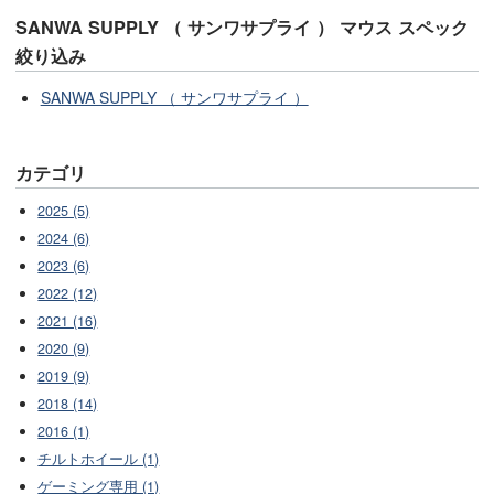
SANWA SUPPLY （ サンワサプライ ） マウス スペック
絞り込み
SANWA SUPPLY （ サンワサプライ ）
カテゴリ
2025 (5)
2024 (6)
2023 (6)
2022 (12)
2021 (16)
2020 (9)
2019 (9)
2018 (14)
2016 (1)
チルトホイール (1)
ゲーミング専用 (1)